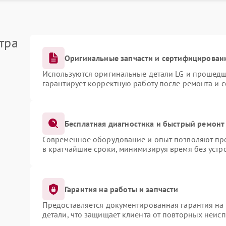
тра
Оригинальные запчасти и сертифицирован
Используются оригинальные детали LG и прошедш
гарантирует корректную работу после ремонта и 
Бесплатная диагностика и быстрый ремонт
Современное оборудование и опыт позволяют про
в кратчайшие сроки, минимизируя время без устр
Гарантия на работы и запчасти
Предоставляется документированная гарантия на
детали, что защищает клиента от повторных неис