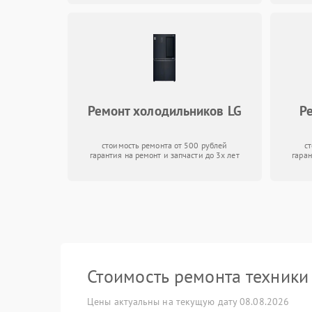
Ремонт холодильников LG
Р
стоимость ремонта от 500 рублей
с
гарантия на ремонт и запчасти до 3х лет
гаран
Стоимость ремонта техник
Цены актуальны на текущую дату 08.08.2026