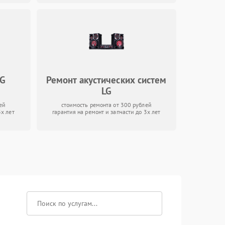
LG
Ремонт акустических систем
LG
ей
стоимость ремонта от 300 рублей
3х лет
гарантия на ремонт и запчасти до 3х лет