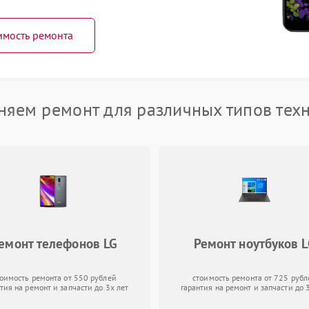
имость ремонта
яем ремонт для различных типов тех
емонт телефонов LG
Ремонт ноутбуков 
тоимость ремонта от 550 рублей
стоимость ремонта от 725 рубл
тия на ремонт и запчасти до 3х лет
гарантия на ремонт и запчасти до 