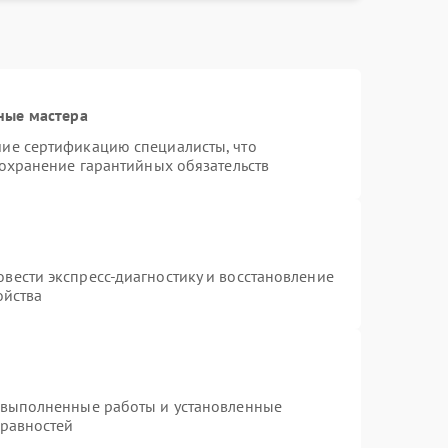
ные мастера
ие сертификацию специалисты, что
сохранение гарантийных обязательств
вести экспресс-диагностику и восстановление
ойства
 выполненные работы и установленные
правностей