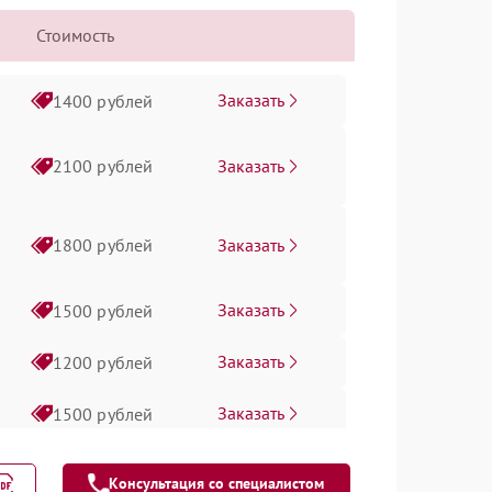
Стоимость
Заказать
1400 рублей
Заказать
2100 рублей
Заказать
1800 рублей
Заказать
1500 рублей
Заказать
1200 рублей
Заказать
1500 рублей
Заказать
1300 рублей
Консультация со специалистом