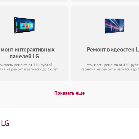
емонт интерактивных
Ремонт видеостен 
панелей LG
тоимость ремонта от 370 рублей
стоимость ремонта от 470 рубл
тия на ремонт и запчасти до 3х лет
гарантия на ремонт и запчасти до 
Показать еще
и
LG